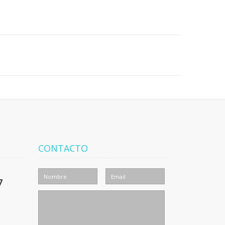
CONTACTO
7