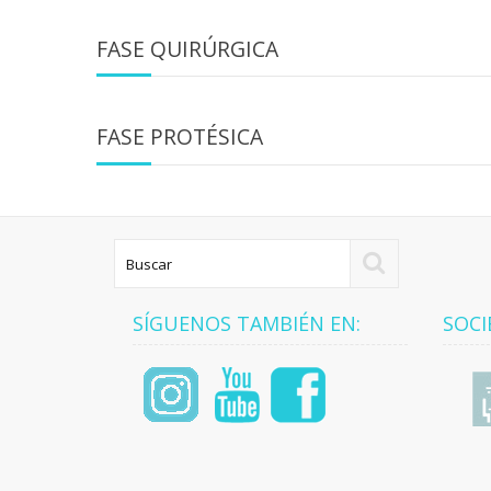
FASE QUIRÚRGICA
FASE PROTÉSICA
SÍGUENOS TAMBIÉN EN:
SOCI