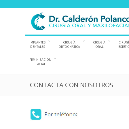
IMPLANTES
CIRUGÍA
CIRUGÍA
CIRUG
DENTALES
ORTOGNÁTICA
ORAL
ESTÉTI
FEMINIZACIÓN
FACIAL
CONTACTA CON NOSOTROS