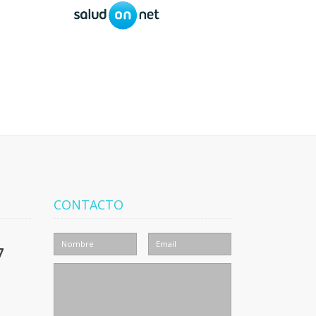
CONTACTO
7