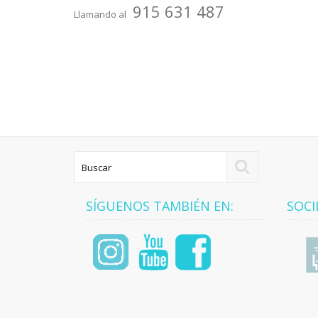
915 631 487
Llamando al
SÍGUENOS TAMBIÉN EN:
SOCI