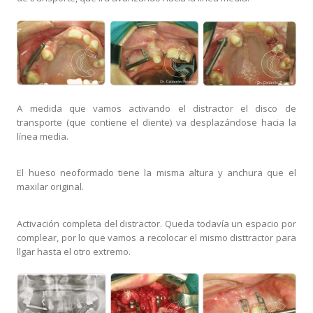
A medida que vamos activando el distractor el disco de
transporte (que contiene el diente) va desplazándose hacia la
línea media.
El hueso neoformado tiene la misma altura y anchura que el
maxilar original.
Activación completa del distractor. Queda todavía un espacio por
complear, por lo que vamos a recolocar el mismo disttractor para
llgar hasta el otro extremo.