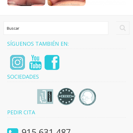
SÍGUENOS TAMBIÉN EN:
SOCIEDADES
PEDIR CITA
915.631.487