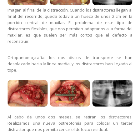
Imagen al final de la distracción. Cuando los distractores llegan al
final del recorrido, queda todavía un hueco de unos 2 cm en la
porción central de maxilar. El problema de este tipo de
distractores flexibles, que nos permiten adaptarlos a la forma del
maxilar, es que suelen ser más cortos que el defecto a
reconstruir.
Ortopantomografía: los dos discos de transporte se han
desplazado hacia la línea media, y los distractores han llegado al
tope.
Al cabo de unos dos meses, se retiran los distractores.
Realizamos una nueva ostreotomía para colocar un tercer
distractor que nos permita cerrar el defecto residual.