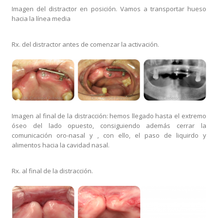
Imagen del distractor en posición. Vamos a transportar hueso
hacia la línea media
Rx. del distractor antes de comenzar la activación.
Imagen al final de la distracción: hemos llegado hasta el extremo
óseo del lado opuesto, consiguiendo además cerrar la
comunicación oro-nasal y , con ello, el paso de liquirdo y
alimentos hacia la cavidad nasal.
Rx. al final de la distracción.