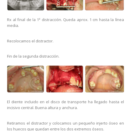
Rx al final de la 1ª distracción. Queda aprox. 1 cm hasta la línea
media.
Recolocamos el distractor.
Fin de la segunda distracción.
El diente incluido en el disco de transporte ha llegado hasta el
incisivo central. Buena altura y anchura.
Retiramos el distractor y colocamos un pequeño injerto óseo en
los huecos que quedan entre los dos extremos óseos.