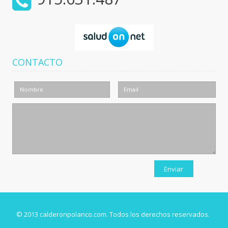
CONTACTO
© 2013 calderonpolanco.com. Todos los derechos reservados.