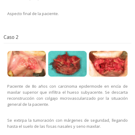
Aspecto final de la paciente.
Caso 2
Paciente de 8o años con carcinoma epidermoide en encía de
maxilar superior que infiltra el hueso subyacente. Se descarta
reconstrucción con colgajo microvascularizado por la situación
general de la paciente.
Se extirpa la tumoración con márgenes de seguridad, llegando
hasta el suelo de las fosas nasales y seno maxilar.