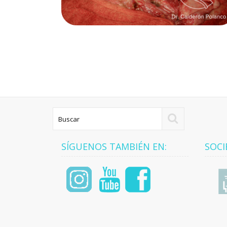
SÍGUENOS TAMBIÉN EN:
SOCI