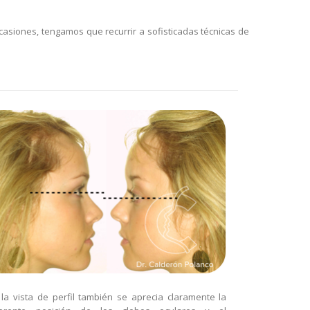
asiones, tengamos que recurrir a sofisticadas técnicas de
 la vista de perfil también se aprecia claramente la