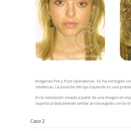
Imágenes Pre y Post-Operatorias. Se ha corregido com
simétricas. La posición del ojo izquierdo es casi prác
En la simulación creada a partir de una imagen en esp
aspecto prácticamente similar al conseguido con la cir
Caso 2