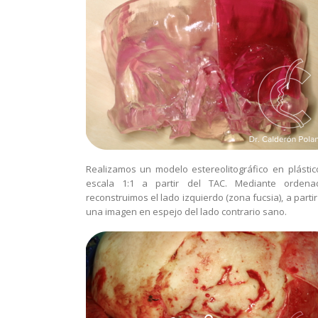
Realizamos un modelo estereolitográfico en plástic
escala 1:1 a partir del TAC. Mediante ordena
reconstruimos el lado izquierdo (zona fucsia), a parti
una imagen en espejo del lado contrario sano.