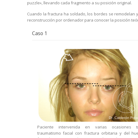
puzzle», llevando cada fragmento a su posición original.
Cuando la fractura ha soldado, los bordes se remodelan y
reconstrucción por ordenador para conocer la posición teó
Caso 1
Paciente intervenida en varias ocasiones t
traumatismo facial con fractura orbitaria y del hu