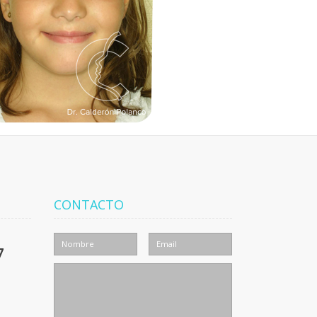
CONTACTO
7