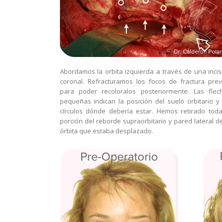
Abordamos la orbita izquierda a través de una incis
coronal. Refracturamos los focos de fractura prev
para poder recoloralos posteriormente. Las flec
pequeñas indican la posición del suelo orbitario y 
círculos dónde debería estar. Hemos retirado toda
porción del reborde supraorbitario y pared lateral de
órbita que estaba desplazado.