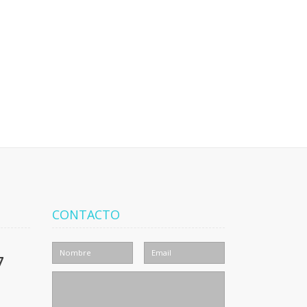
CONTACTO
7