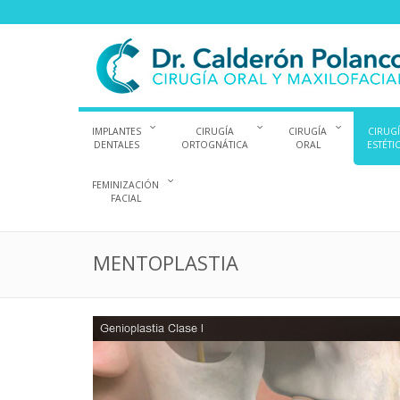
IMPLANTES
CIRUGÍA
CIRUGÍA
CIRUG
DENTALES
ORTOGNÁTICA
ORAL
ESTÉTI
FEMINIZACIÓN
FACIAL
MENTOPLASTIA