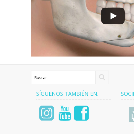
SÍGUENOS TAMBIÉN EN:
SOCI