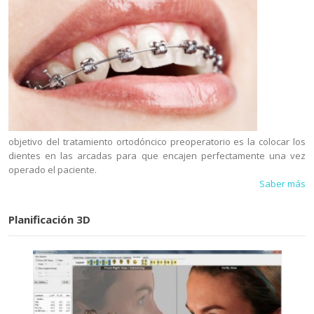
objetivo del tratamiento ortodóncico preoperatorio es la colocar los
dientes en las arcadas para que encajen perfectamente una vez
operado el paciente.
Saber más
Planificación 3D