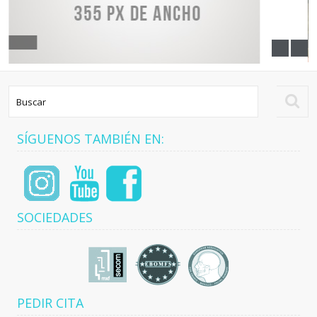
SÍGUENOS TAMBIÉN EN:
SOCIEDADES
PEDIR CITA