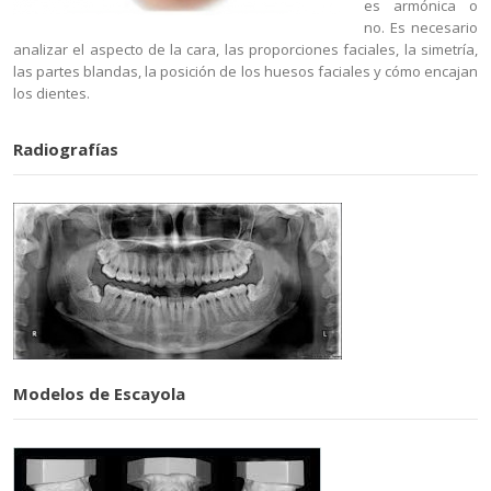
es armónica o
no. Es necesario
analizar el aspecto de la cara, las proporciones faciales, la simetría,
las partes blandas, la posición de los huesos faciales y cómo encajan
los dientes.
Radiografías
Modelos de Escayola