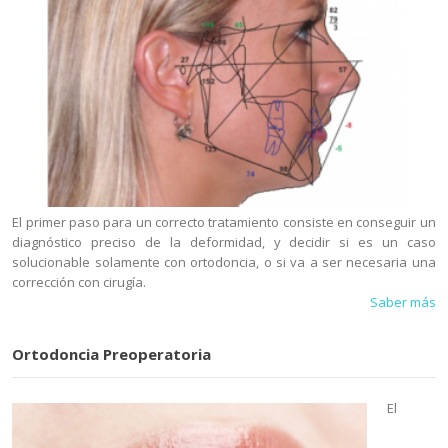
El primer paso para un correcto tratamiento consiste en conseguir un
diagnóstico preciso de la deformidad, y decidir si es un caso
solucionable solamente con ortodoncia, o si va a ser necesaria una
corrección con cirugía.
Saber más
Ortodoncia Preoperatoria
El