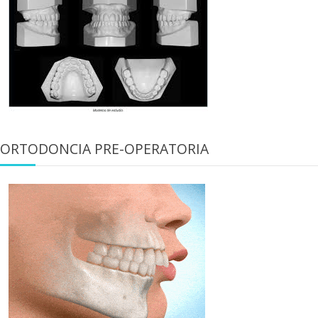
ORTODONCIA PRE-OPERATORIA