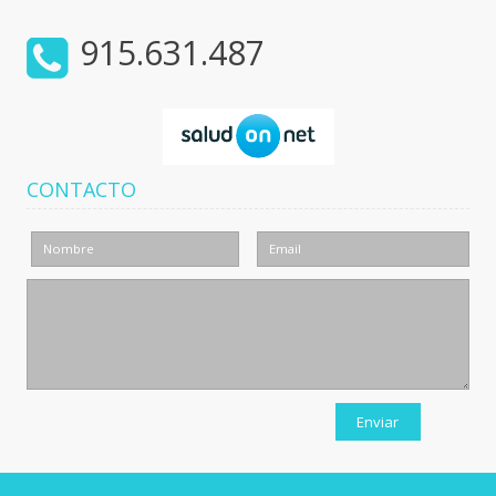
915.631.487
CONTACTO