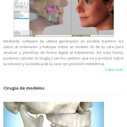
Mediante software de última generación es posible tranferir los
datos al ordenador y trabajar sobre un modelo 3D de tu cara para
analizar y planificar de forma digital el tratamiento. De esta forma,
podemos simular la cirugía y ver los cambios que va a producir sobre
la oclusion y la estética de la cara con precisión milimétrica.
Saber más
Cirugia de modelos