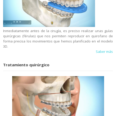
Inmediatamente antes de la cirugía, es preciso realizar unas guías
quirúrgicas (férulas) que nos permiten reproducir en quirofano de
forma precisa los movimientos que hemos planificado en el modelo
3D.
Saber más
Tratamiento quirúrgico