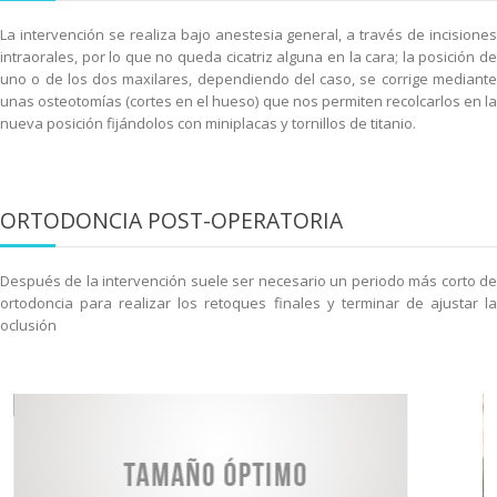
La intervención se realiza bajo anestesia general, a través de incisiones
intraorales, por lo que no queda cicatriz alguna en la cara; la posición de
uno o de los dos maxilares, dependiendo del caso, se corrige mediante
unas osteotomías (cortes en el hueso) que nos permiten recolcarlos en la
nueva posición fijándolos con miniplacas y tornillos de titanio.
ORTODONCIA POST-OPERATORIA
Después de la intervención suele ser necesario un periodo más corto de
ortodoncia para realizar los retoques finales y terminar de ajustar la
oclusión