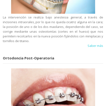
La intervención se realiza bajo anestesia general, a través de
incisiones intraorales, por lo que no queda cicatriz alguna en la cara;
la posición de uno o de los dos maxilares, dependiendo del caso, se
corrige mediante unas osteotomías (cortes en el hueso) que nos
permiten recolcarlos en la nueva posición fijándolos con miniplacas y
tornillos de titanio.
Saber más
Ortodoncia Post-Operatoria