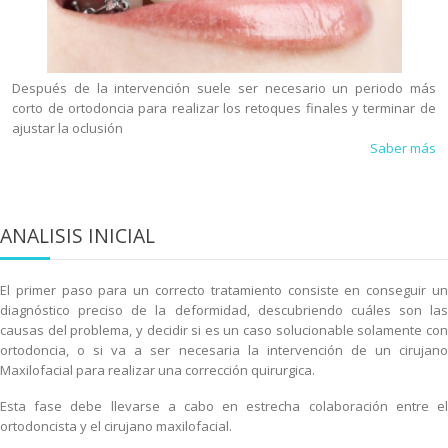
Después de la intervención suele ser necesario un periodo más
corto de ortodoncia para realizar los retoques finales y terminar de
ajustar la oclusión
Saber más
ANALISIS INICIAL
El primer paso para un correcto tratamiento consiste en conseguir un
diagnóstico preciso de la deformidad, descubriendo cuáles son las
causas del problema, y decidir si es un caso solucionable solamente con
ortodoncia, o si va a ser necesaria la intervención de un cirujano
Maxilofacial para realizar una corrección quirurgica.
Esta fase debe llevarse a cabo en estrecha colaboración entre el
ortodoncista y el cirujano maxilofacial.