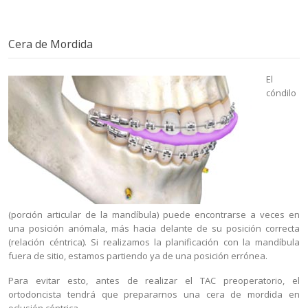
Cera de Mordida
El
cóndilo
(porción articular de la mandíbula) puede encontrarse a veces en
una posición anómala, más hacia delante de su posición correcta
(relación céntrica). Si realizamos la planificación con la mandíbula
fuera de sitio, estamos partiendo ya de una posición errónea.
Para evitar esto, antes de realizar el TAC preoperatorio, el
ortodoncista tendrá que prepararnos una cera de mordida en