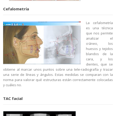
Cefalometría
La cefalometría
es una técnica
que nos permite
analizar el
cráneo, los
huesos y tejidos
blandos de la
cara, y los
dientes, que se
obtiene al marcar unos puntos sobre una tele-radiografía y trazar
una serie de líneas y ángulos. Estas medidas se comparan con la
norma para valorar qué estructuras están correctamente colocadas
y cuáles no.
TAC facial