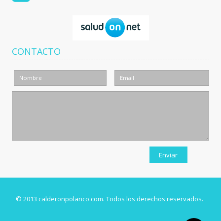
CONTACTO
© 2013 calderonpolanco.com. Todos los derechos reservados.