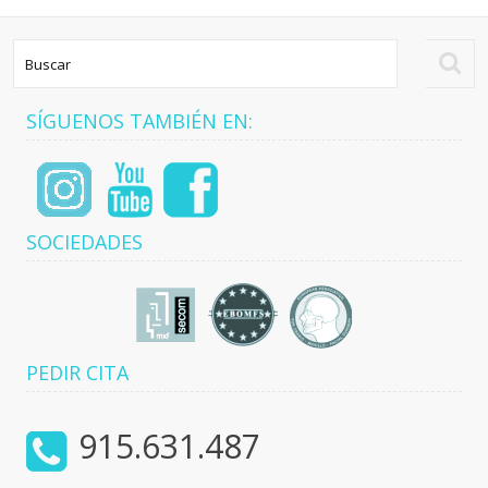
SÍGUENOS TAMBIÉN EN:
SOCIEDADES
PEDIR CITA
915.631.487