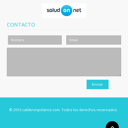
CONTACTO
© 2013 calderonpolanco.com. Todos los derechos reservados.