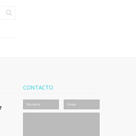
CONTACTO
7