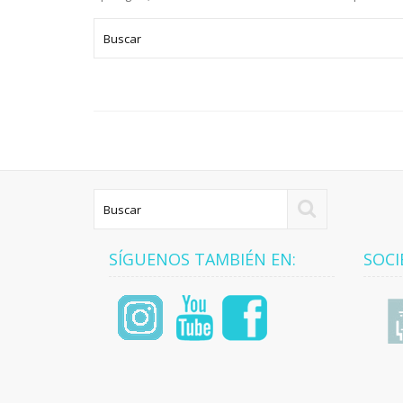
SÍGUENOS TAMBIÉN EN:
SOCI