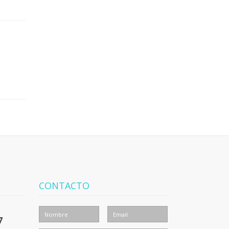
CONTACTO
7